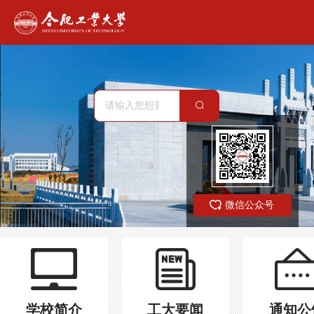
微信公众号
学校简介
工大要闻
通知公